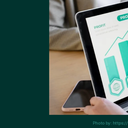
Photo by: https