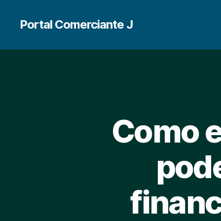
Portal Comerciante J
Como e
pode
financ