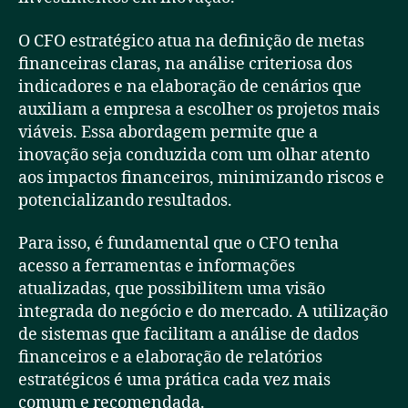
O CFO estratégico atua na definição de metas
financeiras claras, na análise criteriosa dos
indicadores e na elaboração de cenários que
auxiliam a empresa a escolher os projetos mais
viáveis. Essa abordagem permite que a
inovação seja conduzida com um olhar atento
aos impactos financeiros, minimizando riscos e
potencializando resultados.
Para isso, é fundamental que o CFO tenha
acesso a ferramentas e informações
atualizadas, que possibilitem uma visão
integrada do negócio e do mercado. A utilização
de sistemas que facilitam a análise de dados
financeiros e a elaboração de relatórios
estratégicos é uma prática cada vez mais
comum e recomendada.