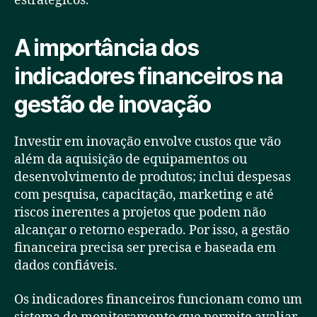
estratégicos.
A importância dos
indicadores financeiros na
gestão de inovação
Investir em inovação envolve custos que vão
além da aquisição de equipamentos ou
desenvolvimento de produtos; inclui despesas
com pesquisa, capacitação, marketing e até
riscos inerentes a projetos que podem não
alcançar o retorno esperado. Por isso, a gestão
financeira precisa ser precisa e baseada em
dados confiáveis.
Os indicadores financeiros funcionam como um