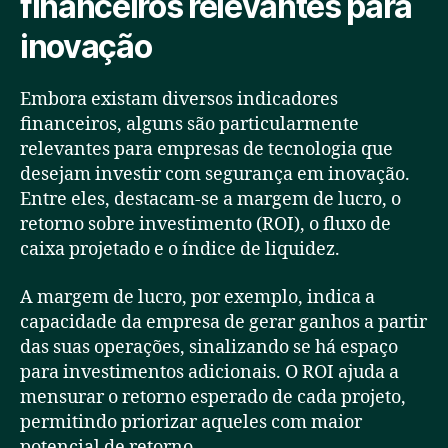
financeiros relevantes para
inovação
Embora existam diversos indicadores
financeiros, alguns são particularmente
relevantes para empresas de tecnologia que
desejam investir com segurança em inovação.
Entre eles, destacam-se a margem de lucro, o
retorno sobre investimento (ROI), o fluxo de
caixa projetado e o índice de liquidez.
A margem de lucro, por exemplo, indica a
capacidade da empresa de gerar ganhos a partir
das suas operações, sinalizando se há espaço
para investimentos adicionais. O ROI ajuda a
mensurar o retorno esperado de cada projeto,
permitindo priorizar aqueles com maior
potencial de retorno.