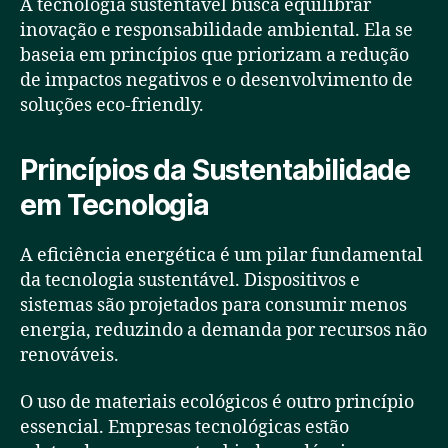
A tecnologia sustentável busca equilibrar
inovação e responsabilidade ambiental. Ela se
baseia em princípios que priorizam a redução
de impactos negativos e o desenvolvimento de
soluções eco-friendly.
Princípios da Sustentabilidade
em Tecnologia
A eficiência energética é um pilar fundamental
da tecnologia sustentável. Dispositivos e
sistemas são projetados para consumir menos
energia, reduzindo a demanda por recursos não
renováveis.
O uso de materiais ecológicos é outro princípio
essencial. Empresas tecnológicas estão