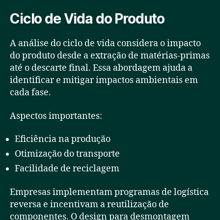
Ciclo de Vida do Produto
A análise do ciclo de vida considera o impacto
do produto desde a extração de matérias-primas
até o descarte final. Essa abordagem ajuda a
identificar e mitigar impactos ambientais em
cada fase.
Aspectos importantes:
Eficiência na produção
Otimização do transporte
Facilidade de reciclagem
Empresas implementam programas de logística
reversa e incentivam a reutilização de
componentes. O design para desmontagem