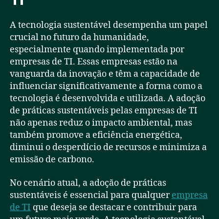
A tecnologia sustentável desempenha um papel
crucial no futuro da humanidade,
especialmente quando implementada por
empresas de TI. Essas empresas estão na
vanguarda da inovação e têm a capacidade de
influenciar significativamente a forma como a
tecnologia é desenvolvida e utilizada. A adoção
de práticas sustentáveis pelas empresas de TI
não apenas reduz o impacto ambiental, mas
também promove a eficiência energética,
diminui o desperdício de recursos e minimiza a
emissão de carbono.
No cenário atual, a adoção de práticas
sustentáveis é essencial para qualquer
empresa
de TI
que deseja se destacar e contribuir para