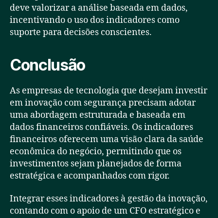
deve valorizar a análise baseada em dados,
incentivando o uso dos indicadores como
suporte para decisões conscientes.
Conclusão
As empresas de tecnologia que desejam investir
em inovação com segurança precisam adotar
uma abordagem estruturada e baseada em
dados financeiros confiáveis. Os indicadores
financeiros oferecem uma visão clara da saúde
econômica do negócio, permitindo que os
investimentos sejam planejados de forma
estratégica e acompanhados com rigor.
Integrar esses indicadores à gestão da inovação,
contando com o apoio de um CFO estratégico e