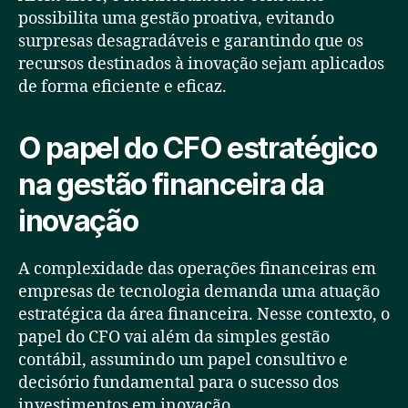
possibilita uma gestão proativa, evitando
surpresas desagradáveis e garantindo que os
recursos destinados à inovação sejam aplicados
de forma eficiente e eficaz.
O papel do CFO estratégico
na gestão financeira da
inovação
A complexidade das operações financeiras em
empresas de tecnologia demanda uma atuação
estratégica da área financeira. Nesse contexto, o
papel do CFO vai além da simples gestão
contábil, assumindo um papel consultivo e
decisório fundamental para o sucesso dos
investimentos em inovação.