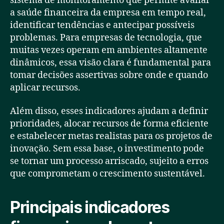
sistema de monitoramento que permite avaliar
a saúde financeira da empresa em tempo real,
identificar tendências e antecipar possíveis
problemas. Para empresas de tecnologia, que
muitas vezes operam em ambientes altamente
dinâmicos, essa visão clara é fundamental para
tomar decisões assertivas sobre onde e quando
aplicar recursos.
Além disso, esses indicadores ajudam a definir
prioridades, alocar recursos de forma eficiente
e estabelecer metas realistas para os projetos de
inovação. Sem essa base, o investimento pode
se tornar um processo arriscado, sujeito a erros
que comprometam o crescimento sustentável.
Principais indicadores