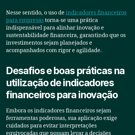
Nesse sentido, o uso de
indicadores financeiros
para empresas
torna-se uma prática
indispensável para alinhar inovação e
sustentabilidade financeira, garantindo que os
investimentos sejam planejados e
acompanhados com rigor e agilidade.
Desafios e boas práticas na
utilização de indicadores
financeiros para inovação
Embora os indicadores financeiros sejam
ferramentas poderosas, sua aplicação exige
cuidados para evitar interpretações
equivocadas que possam levar a decisões