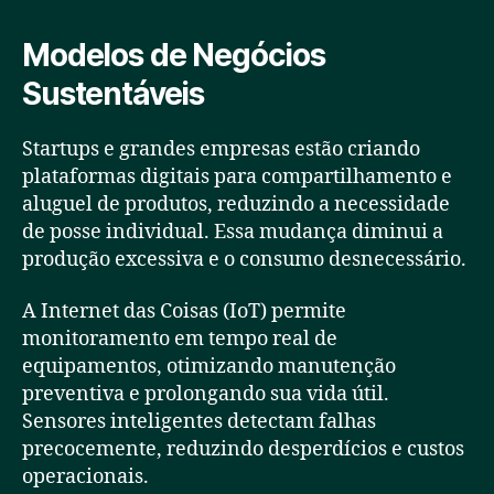
Modelos de Negócios
Sustentáveis
Startups e grandes empresas estão criando
plataformas digitais para compartilhamento e
aluguel de produtos, reduzindo a necessidade
de posse individual. Essa mudança diminui a
produção excessiva e o consumo desnecessário.
A Internet das Coisas (IoT) permite
monitoramento em tempo real de
equipamentos, otimizando manutenção
preventiva e prolongando sua vida útil.
Sensores inteligentes detectam falhas
precocemente, reduzindo desperdícios e custos
operacionais.