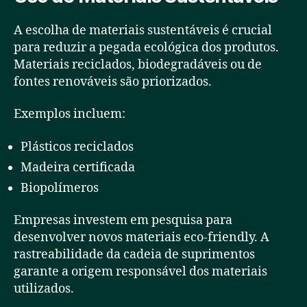
A escolha de materiais sustentáveis é crucial
para reduzir a pegada ecológica dos produtos.
Materiais reciclados, biodegradáveis ou de
fontes renováveis são priorizados.
Exemplos incluem:
Plásticos reciclados
Madeira certificada
Biopolímeros
Empresas investem em pesquisa para
desenvolver novos materiais eco-friendly. A
rastreabilidade da cadeia de suprimentos
garante a origem responsável dos materiais
utilizados.