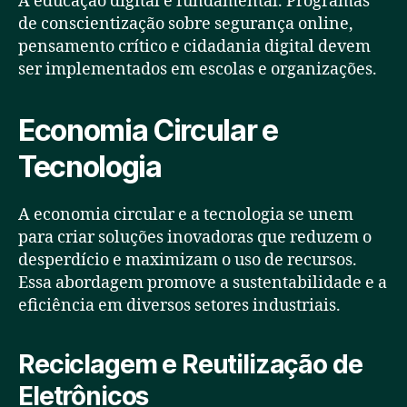
A educação digital é fundamental. Programas
de conscientização sobre segurança online,
pensamento crítico e cidadania digital devem
ser implementados em escolas e organizações.
Economia Circular e
Tecnologia
A economia circular e a tecnologia se unem
para criar soluções inovadoras que reduzem o
desperdício e maximizam o uso de recursos.
Essa abordagem promove a sustentabilidade e a
eficiência em diversos setores industriais.
Reciclagem e Reutilização de
Eletrônicos