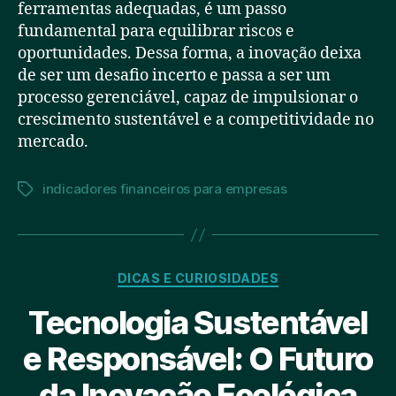
ferramentas adequadas, é um passo
fundamental para equilibrar riscos e
oportunidades. Dessa forma, a inovação deixa
de ser um desafio incerto e passa a ser um
processo gerenciável, capaz de impulsionar o
crescimento sustentável e a competitividade no
mercado.
indicadores financeiros para empresas
Tags
Categorias
DICAS E CURIOSIDADES
Tecnologia Sustentável
e Responsável: O Futuro
da Inovação Ecológica