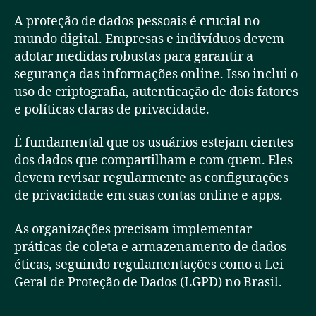
A proteção de dados pessoais é crucial no
mundo digital. Empresas e indivíduos devem
adotar medidas robustas para garantir a
segurança das informações online. Isso inclui o
uso de criptografia, autenticação de dois fatores
e políticas claras de privacidade.
É fundamental que os usuários estejam cientes
dos dados que compartilham e com quem. Eles
devem revisar regularmente as configurações
de privacidade em suas contas online e apps.
As organizações precisam implementar
práticas de coleta e armazenamento de dados
éticas, seguindo regulamentações como a Lei
Geral de Proteção de Dados (LGPD) no Brasil.