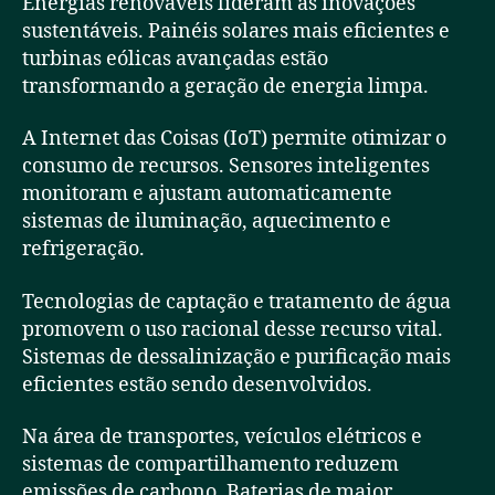
Energias renováveis lideram as inovações
sustentáveis. Painéis solares mais eficientes e
turbinas eólicas avançadas estão
transformando a geração de energia limpa.
A Internet das Coisas (IoT) permite otimizar o
consumo de recursos. Sensores inteligentes
monitoram e ajustam automaticamente
sistemas de iluminação, aquecimento e
refrigeração.
Tecnologias de captação e tratamento de água
promovem o uso racional desse recurso vital.
Sistemas de dessalinização e purificação mais
eficientes estão sendo desenvolvidos.
Na área de transportes, veículos elétricos e
sistemas de compartilhamento reduzem
emissões de carbono. Baterias de maior