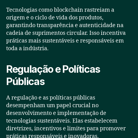
Tecnologias como blockchain rastreiam a
origem e o ciclo de vida dos produtos,
garantindo transparência e autenticidade na
cadeia de suprimentos circular. Isso incentiva
práticas mais sustentáveis e responsáveis em
toda a indústria.
Regulação e Políticas
Públicas
A regulação e as políticas públicas
desempenham um papel crucial no
desenvolvimento e implementação de
tecnologias sustentáveis. Elas estabelecem
diretrizes, incentivos e limites para promover
práticas responsáveis e inovadoras.