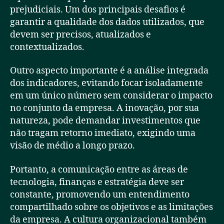
prejudiciais. Um dos principais desafios é
garantir a qualidade dos dados utilizados, que
devem ser precisos, atualizados e
contextualizados.
Outro aspecto importante é a análise integrada
dos indicadores, evitando focar isoladamente
em um único número sem considerar o impacto
no conjunto da empresa. A inovação, por sua
natureza, pode demandar investimentos que
não tragam retorno imediato, exigindo uma
visão de médio a longo prazo.
Portanto, a comunicação entre as áreas de
tecnologia, finanças e estratégia deve ser
constante, promovendo um entendimento
compartilhado sobre os objetivos e as limitações
da empresa. A cultura organizacional também