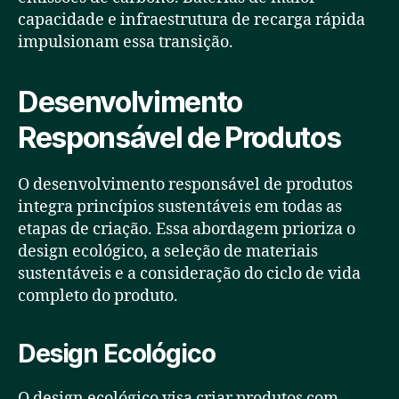
capacidade e infraestrutura de recarga rápida
impulsionam essa transição.
Desenvolvimento
Responsável de Produtos
O desenvolvimento responsável de produtos
integra princípios sustentáveis em todas as
etapas de criação. Essa abordagem prioriza o
design ecológico, a seleção de materiais
sustentáveis e a consideração do ciclo de vida
completo do produto.
Design Ecológico
O design ecológico visa criar produtos com