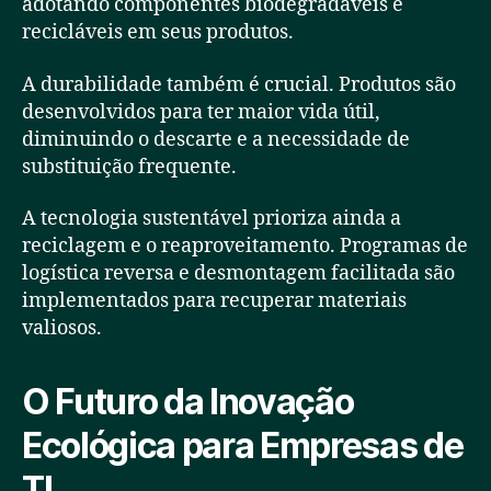
adotando componentes biodegradáveis e
recicláveis em seus produtos.
A durabilidade também é crucial. Produtos são
desenvolvidos para ter maior vida útil,
diminuindo o descarte e a necessidade de
substituição frequente.
A tecnologia sustentável prioriza ainda a
reciclagem e o reaproveitamento. Programas de
logística reversa e desmontagem facilitada são
implementados para recuperar materiais
valiosos.
O Futuro da Inovação
Ecológica para Empresas de
TI