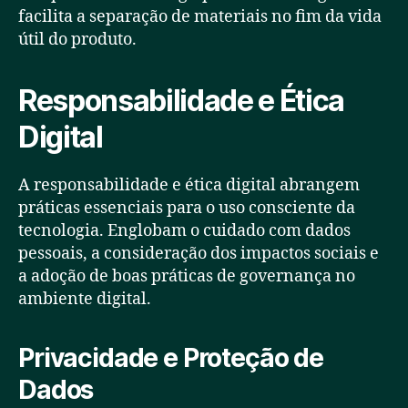
facilita a separação de materiais no fim da vida
útil do produto.
Responsabilidade e Ética
Digital
A responsabilidade e ética digital abrangem
práticas essenciais para o uso consciente da
tecnologia. Englobam o cuidado com dados
pessoais, a consideração dos impactos sociais e
a adoção de boas práticas de governança no
ambiente digital.
Privacidade e Proteção de
Dados