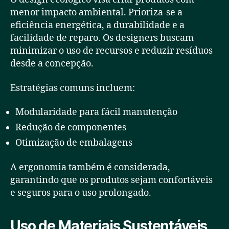
menor impacto ambiental. Prioriza-se a
eficiência energética, a durabilidade e a
facilidade de reparo. Os designers buscam
minimizar o uso de recursos e reduzir resíduos
desde a concepção.
Estratégias comuns incluem:
Modularidade para fácil manutenção
Redução de componentes
Otimização de embalagens
A ergonomia também é considerada,
garantindo que os produtos sejam confortáveis
e seguros para o uso prolongado.
Uso de Materiais Sustentáveis