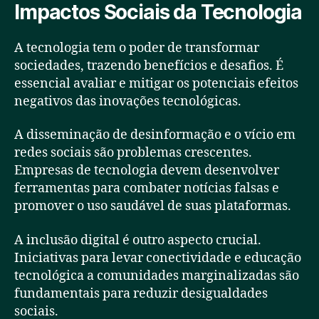
Impactos Sociais da Tecnologia
A tecnologia tem o poder de transformar
sociedades, trazendo benefícios e desafios. É
essencial avaliar e mitigar os potenciais efeitos
negativos das inovações tecnológicas.
A disseminação de desinformação e o vício em
redes sociais são problemas crescentes.
Empresas de tecnologia devem desenvolver
ferramentas para combater notícias falsas e
promover o uso saudável de suas plataformas.
A inclusão digital é outro aspecto crucial.
Iniciativas para levar conectividade e educação
tecnológica a comunidades marginalizadas são
fundamentais para reduzir desigualdades
sociais.