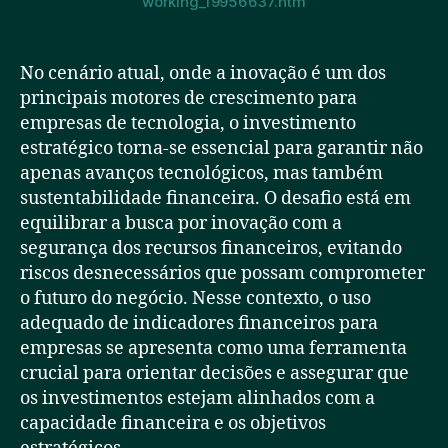
working_19956637.htm
No cenário atual, onde a inovação é um dos
principais motores de crescimento para
empresas de tecnologia, o investimento
estratégico torna-se essencial para garantir não
apenas avanços tecnológicos, mas também
sustentabilidade financeira. O desafio está em
equilibrar a busca por inovação com a
segurança dos recursos financeiros, evitando
riscos desnecessários que possam comprometer
o futuro do negócio. Nesse contexto, o uso
adequado de indicadores financeiros para
empresas se apresenta como uma ferramenta
crucial para orientar decisões e assegurar que
os investimentos estejam alinhados com a
capacidade financeira e os objetivos