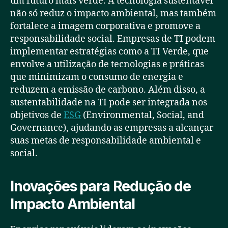
um futuro mais verde. A tecnologia sustentável
não só reduz o impacto ambiental, mas também
fortalece a imagem corporativa e promove a
responsabilidade social. Empresas de TI podem
implementar estratégias como a TI Verde, que
envolve a utilização de tecnologias e práticas
que minimizam o consumo de energia e
reduzem a emissão de carbono. Além disso, a
sustentabilidade na TI pode ser integrada nos
objetivos de
ESG
(Environmental, Social, and
Governance), ajudando as empresas a alcançar
suas metas de responsabilidade ambiental e
social.
Inovações para Redução de
Impacto Ambiental