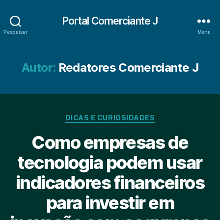
Portal Comerciante J
Pesquisar
Menu
Autor:
Redatores Comerciante J
Categorias
DICAS E CURIOSIDADES
Como empresas de
tecnologia podem usar
indicadores financeiros
para investir em