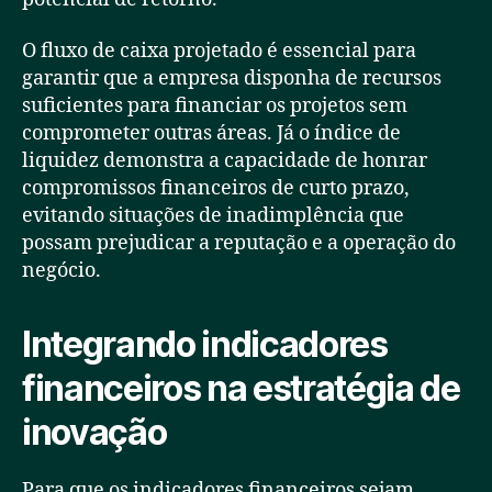
O fluxo de caixa projetado é essencial para
garantir que a empresa disponha de recursos
suficientes para financiar os projetos sem
comprometer outras áreas. Já o índice de
liquidez demonstra a capacidade de honrar
compromissos financeiros de curto prazo,
evitando situações de inadimplência que
possam prejudicar a reputação e a operação do
negócio.
Integrando indicadores
financeiros na estratégia de
inovação
Para que os indicadores financeiros sejam