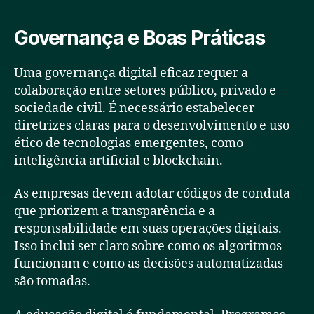
Governança e Boas Práticas
Uma governança digital eficaz requer a
colaboração entre setores público, privado e
sociedade civil. É necessário estabelecer
diretrizes claras para o desenvolvimento e uso
ético de tecnologias emergentes, como
inteligência artificial e blockchain.
As empresas devem adotar códigos de conduta
que priorizem a transparência e a
responsabilidade em suas operações digitais.
Isso inclui ser claro sobre como os algoritmos
funcionam e como as decisões automatizadas
são tomadas.