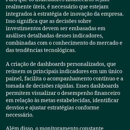
realmente úteis, é necessário que estejam
integrados à estratégia de inovação da empresa.
Isso significa que as decisões sobre
investimentos devem ser embasadas em
análises detalhadas desses indicadores,
combinadas com o conhecimento do mercado e
das tendências tecnológicas.
A criação de dashboards personalizados, que
reúnem os principais indicadores em um único
painel, facilita o acompanhamento contínuo e a
tomada de decisões rápidas. Esses dashboards
permitem visualizar o desempenho financeiro
em relação às metas estabelecidas, identificar
desvios e ajustar estratégias conforme
necessário.
Além disso, o monitoramento constante