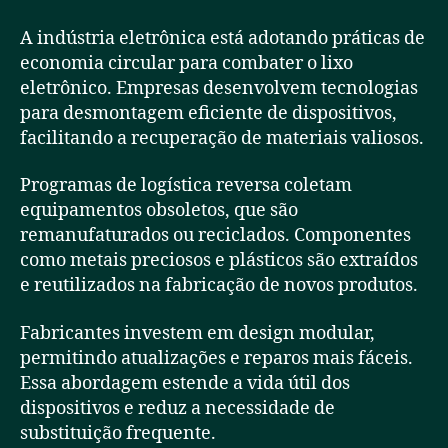
A indústria eletrônica está adotando práticas de
economia circular para combater o lixo
eletrônico. Empresas desenvolvem tecnologias
para desmontagem eficiente de dispositivos,
facilitando a recuperação de materiais valiosos.
Programas de logística reversa coletam
equipamentos obsoletos, que são
remanufaturados ou reciclados. Componentes
como metais preciosos e plásticos são extraídos
e reutilizados na fabricação de novos produtos.
Fabricantes investem em design modular,
permitindo atualizações e reparos mais fáceis.
Essa abordagem estende a vida útil dos
dispositivos e reduz a necessidade de
substituição frequente.